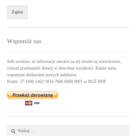
Zapisz
Wspomóż nas
Jeśli uważasz, że informacje zawarte na tej stronie są wartościowe,
rozważ przekazanie dotacji w dowolnej wysokości. Każda suma
wspomoże dodawanie nowych indeksów.
Konto: 37 1600 1462 1834 7686 6000 0001 w BGŻ BNP
Szukaj: