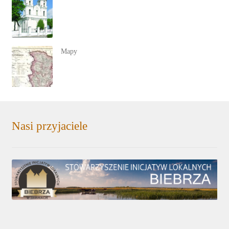
Mapy
Nasi przyjaciele