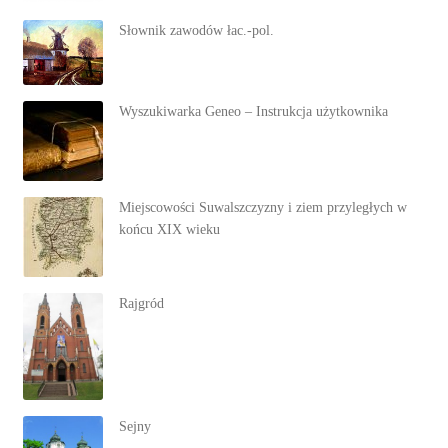
Słownik zawodów łac.-pol.
Wyszukiwarka Geneo – Instrukcja użytkownika
Miejscowości Suwalszczyzny i ziem przyległych w
końcu XIX wieku
Rajgród
Sejny