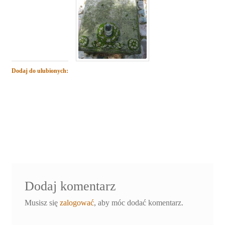
Dodaj do ulubionych:
Dodaj komentarz
Musisz się
zalogować
, aby móc dodać komentarz.