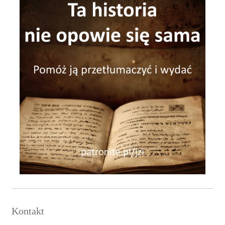
Kontakt