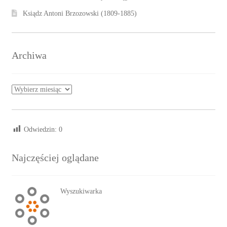
Ksiądz Antoni Brzozowski (1809-1885)
Archiwa
Archiwa
Odwiedzin:
0
Najczęściej oglądane
Wyszukiwarka