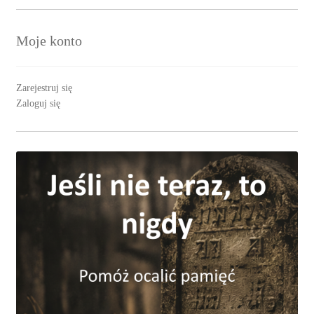
Moje konto
Zarejestruj się
Zaloguj się