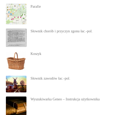
Parafie
Słownik chorób i przyczyn zgonu łac.-pol.
Koszyk
Słownik zawodów łac.-pol.
Wyszukiwarka Geneo – Instrukcja użytkownika