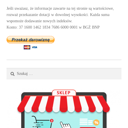
Jeśli uważasz, że informacje zawarte na tej stronie są wartościowe,
rozważ przekazanie dotacji w dowolnej wysokości. Każda suma
wspomoże dodawanie nowych indeksów.
Konto: 37 1600 1462 1834 7686 6000 0001 w BGŻ BNP
Szukaj: