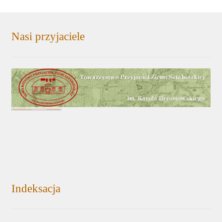
Nasi przyjaciele
Indeksacja