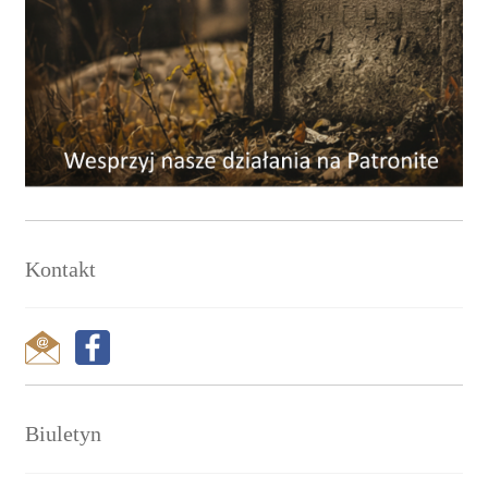
Kontakt
Biuletyn