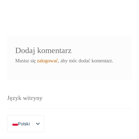
Dodaj komentarz
Musisz się
zalogować
, aby móc dodać komentarz.
Język witryny
Polski
English