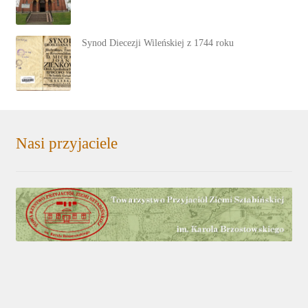
Synod Diecezji Wileńskiej z 1744 roku
Nasi przyjaciele