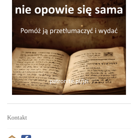
Kontakt