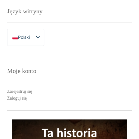
Język witryny
Polski
English
Moje konto
Zarejestruj się
Zaloguj się