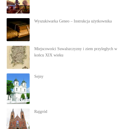
Wyszukiwarka Geneo – Instrukcja użytkownika
Miejscowości Suwalszczyzny i ziem przyległych w
końcu XIX wieku
Sejny
Rajgród