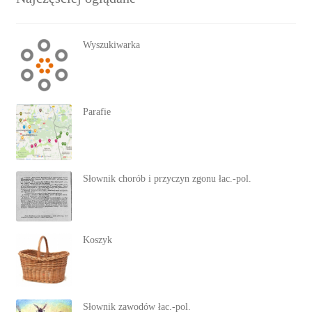
Wyszukiwarka
Parafie
Słownik chorób i przyczyn zgonu łac.-pol.
Koszyk
Słownik zawodów łac.-pol.