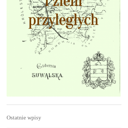
Ostatnie wpisy