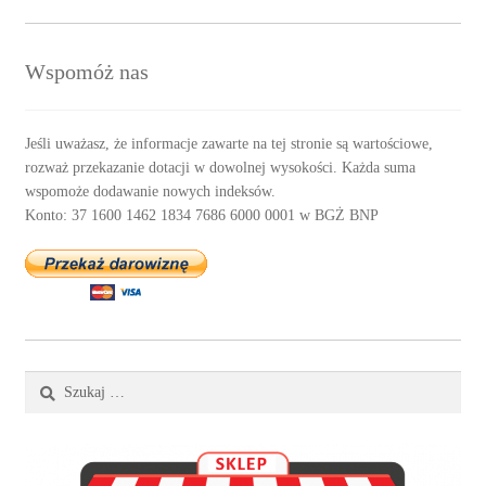
Wspomóż nas
Jeśli uważasz, że informacje zawarte na tej stronie są wartościowe,
rozważ przekazanie dotacji w dowolnej wysokości. Każda suma
wspomoże dodawanie nowych indeksów.
Konto: 37 1600 1462 1834 7686 6000 0001 w BGŻ BNP
Szukaj: