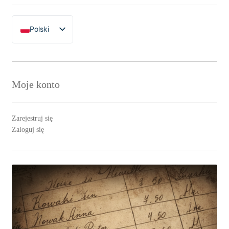
Polski
English
Moje konto
Zarejestruj się
Zaloguj się