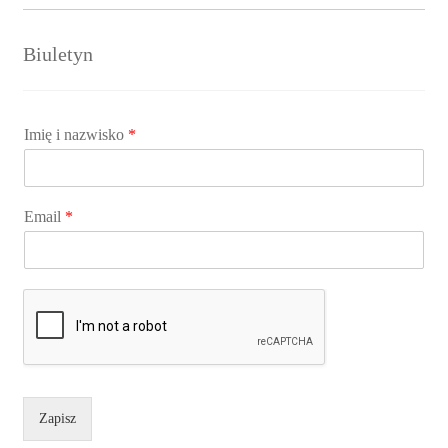
Biuletyn
Imię i nazwisko
*
Email
*
Zapisz