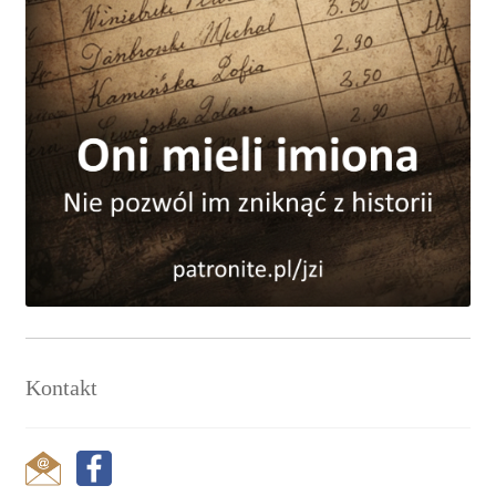
Kontakt