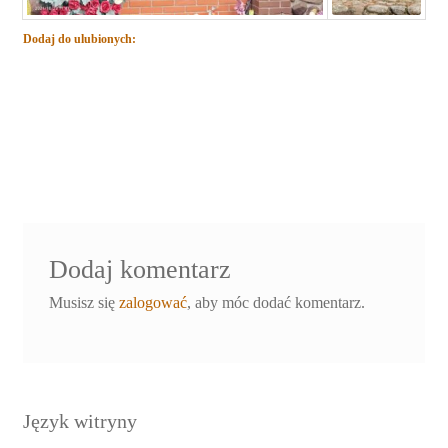
Dodaj do ulubionych:
Dodaj komentarz
Musisz się
zalogować
, aby móc dodać komentarz.
Język witryny