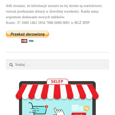
Jeśli uważasz, że informacje zawarte na tej stronie są wartościowe,
rozważ przekazanie dotacji w dowolnej wysokości. Każda suma
wspomoże dodawanie nowych indeksów.
Konto: 37 1600 1462 1834 7686 6000 0001 w BGŻ BNP
Szukaj: