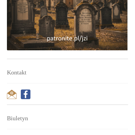
Kontakt
Biuletyn