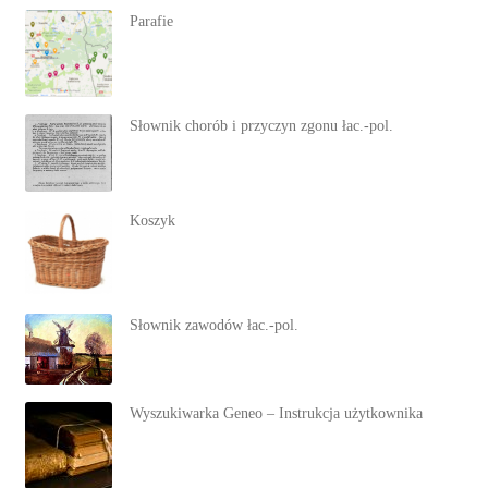
Parafie
Słownik chorób i przyczyn zgonu łac.-pol.
Koszyk
Słownik zawodów łac.-pol.
Wyszukiwarka Geneo – Instrukcja użytkownika