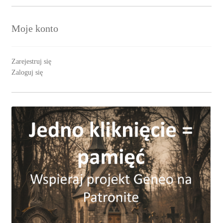
Moje konto
Zarejestruj się
Zaloguj się