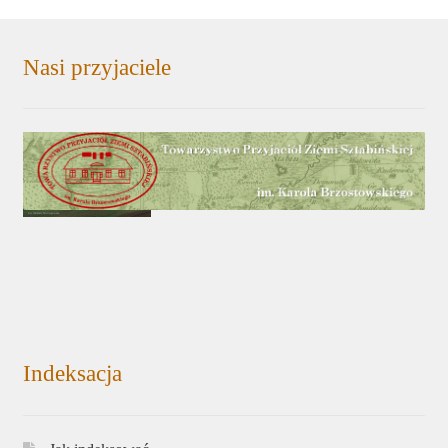
Nasi przyjaciele
Indeksacja