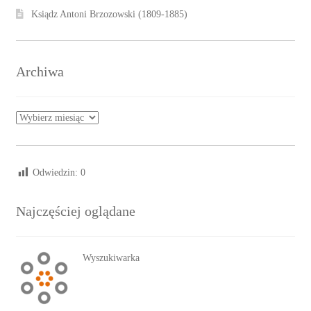
Ksiądz Antoni Brzozowski (1809-1885)
Archiwa
Archiwa
Odwiedzin:
0
Najczęściej oglądane
Wyszukiwarka