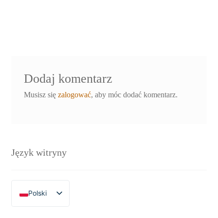
Dodaj komentarz
Musisz się
zalogować
, aby móc dodać komentarz.
Język witryny
Polski
English