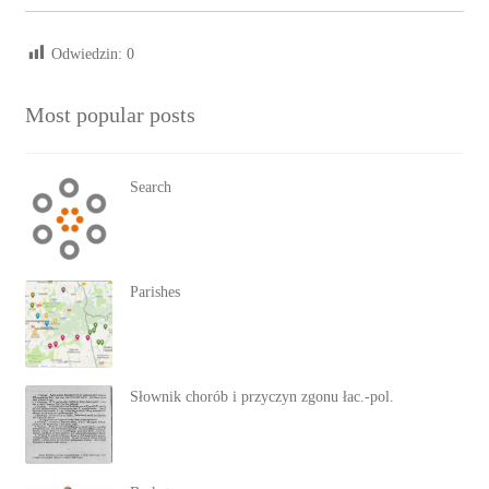
Odwiedzin:
0
Most popular posts
Search
Parishes
Słownik chorób i przyczyn zgonu łac.-pol.