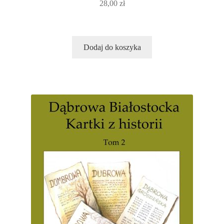
28,00
zł
Dodaj do koszyka