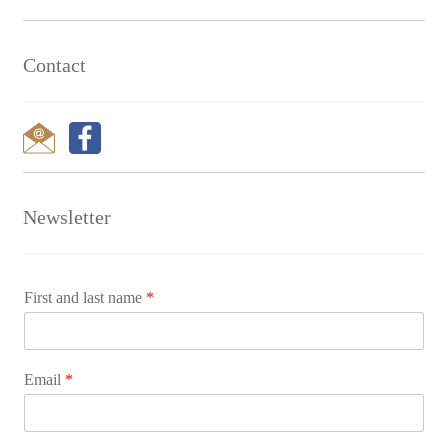
Contact
Newsletter
First and last name
*
Email
*