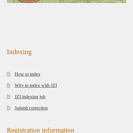
Indexing
How to index
Why to index with JZI
JZI indexing job
Submit correction
Registration information