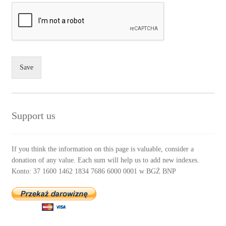
Save
Support us
If you think the information on this page is valuable, consider a
donation of any value. Each sum will help us to add new indexes.
Konto: 37 1600 1462 1834 7686 6000 0001 w BGŻ BNP