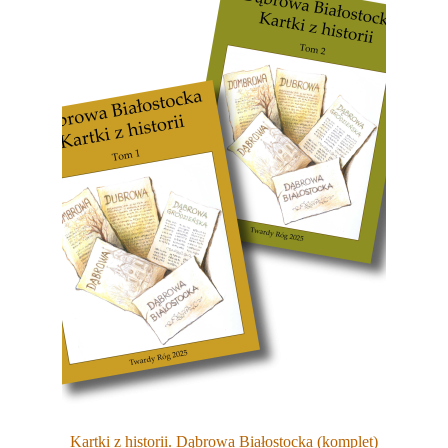
Kartki z historii. Dąbrowa Białostocka (komplet)