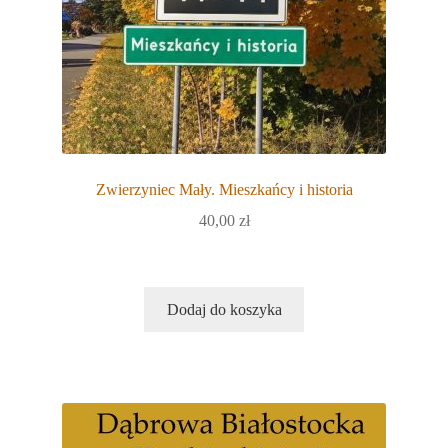
Zwierzyniec Mały. Mieszkańcy i historia
40,00
zł
Dodaj do koszyka