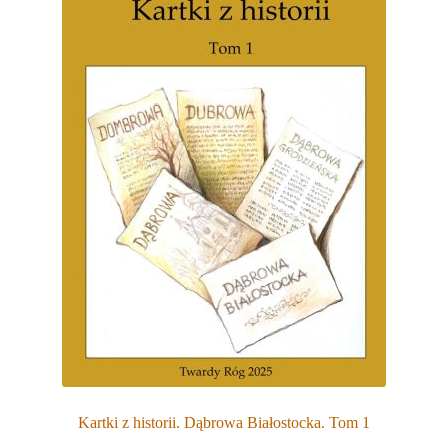
Kartki z historii. Dąbrowa Białostocka. Tom 1