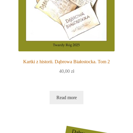
Kartki z historii. Dąbrowa Białostocka. Tom 2
40,00
zł
Read more