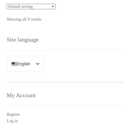
Showing all 9 results
Site language
English
Polski
My Account
Register
Log in