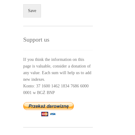
Save
Support us
If you think the information on this
page is valuable, consider a donation of
any value. Each sum will help us to add
new indexes.
Konto: 37 1600 1462 1834 7686 6000
0001 w BGŻ BNP