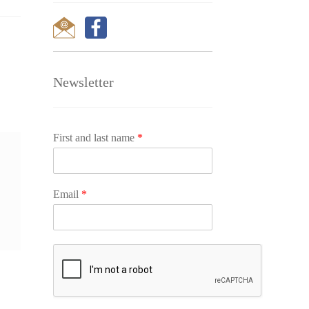
Newsletter
First and last name
*
Email
*