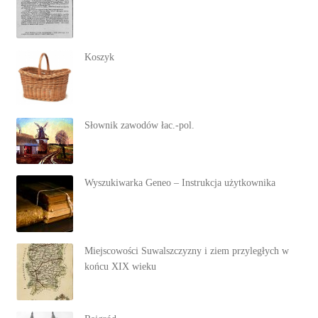
Koszyk
Słownik zawodów łac.-pol.
Wyszukiwarka Geneo – Instrukcja użytkownika
Miejscowości Suwalszczyzny i ziem przyległych w
końcu XIX wieku