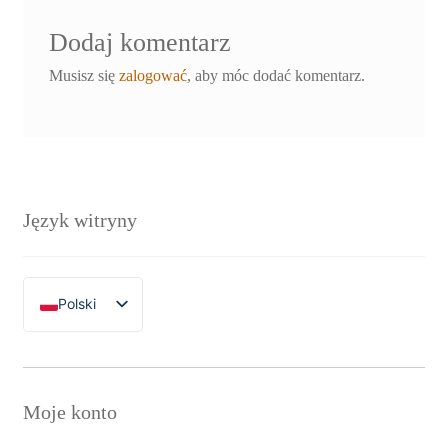
Dodaj komentarz
Musisz się
zalogować
, aby móc dodać komentarz.
Język witryny
Polski
English
Moje konto