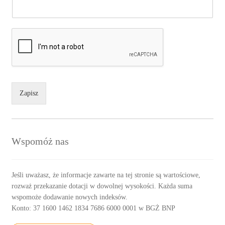
Zapisz
Wspomóż nas
Jeśli uważasz, że informacje zawarte na tej stronie są wartościowe,
rozważ przekazanie dotacji w dowolnej wysokości. Każda suma
wspomoże dodawanie nowych indeksów.
Konto: 37 1600 1462 1834 7686 6000 0001 w BGŻ BNP