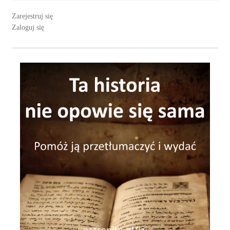
Zarejestruj się
Zaloguj się