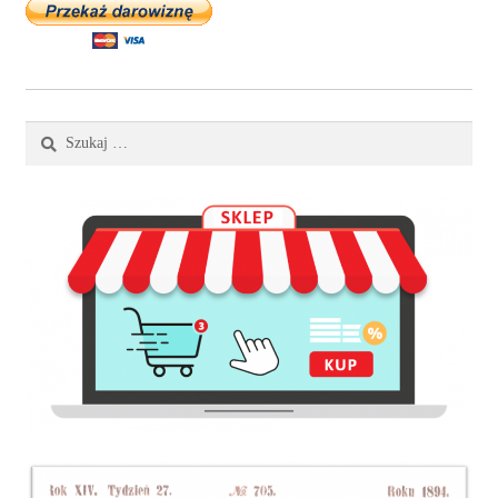
Szukaj: