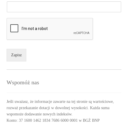
Zapisz
Wspomóż nas
Jeśli uważasz, że informacje zawarte na tej stronie są wartościowe,
rozważ przekazanie dotacji w dowolnej wysokości. Każda suma
wspomoże dodawanie nowych indeksów.
Konto: 37 1600 1462 1834 7686 6000 0001 w BGŻ BNP