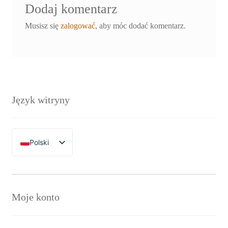
Dodaj komentarz
Musisz się
zalogować
, aby móc dodać komentarz.
Język witryny
Polski
English
Moje konto