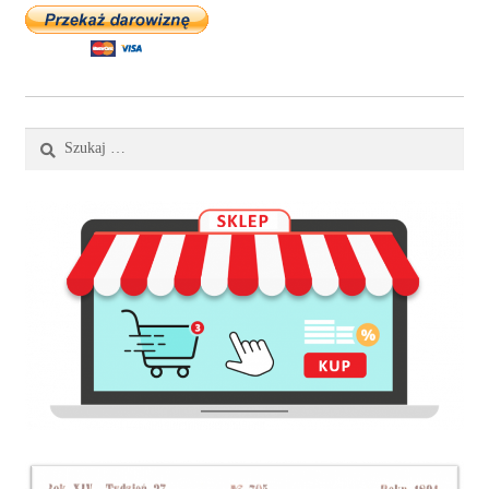
Szukaj: