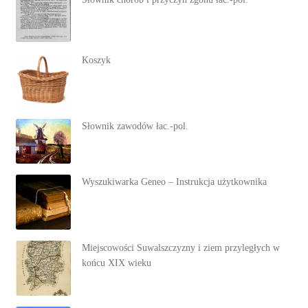
Koszyk
Słownik zawodów łac.-pol.
Wyszukiwarka Geneo – Instrukcja użytkownika
Miejscowości Suwalszczyzny i ziem przyległych w
końcu XIX wieku