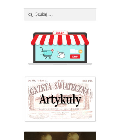
Szukaj: