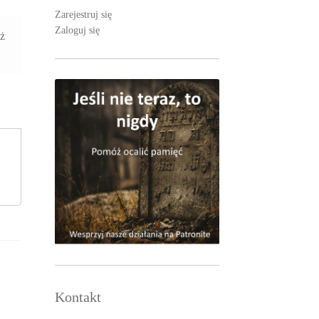
Zarejestruj się
Zaloguj się
aż
Kontakt