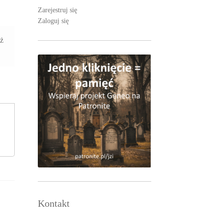
Zarejestruj się
Zaloguj się
aż
Kontakt