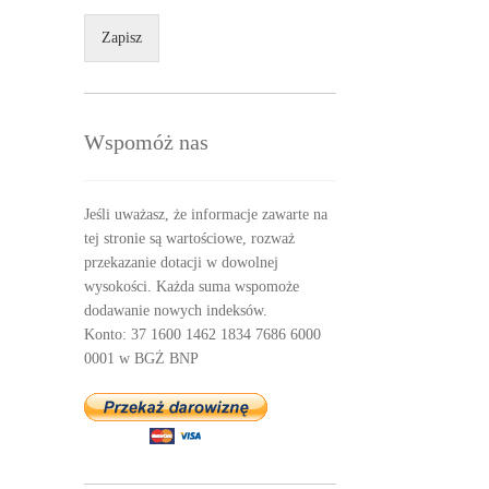
Zapisz
Wspomóż nas
Jeśli uważasz, że informacje zawarte na
tej stronie są wartościowe, rozważ
przekazanie dotacji w dowolnej
wysokości. Każda suma wspomoże
dodawanie nowych indeksów.
Konto: 37 1600 1462 1834 7686 6000
0001 w BGŻ BNP