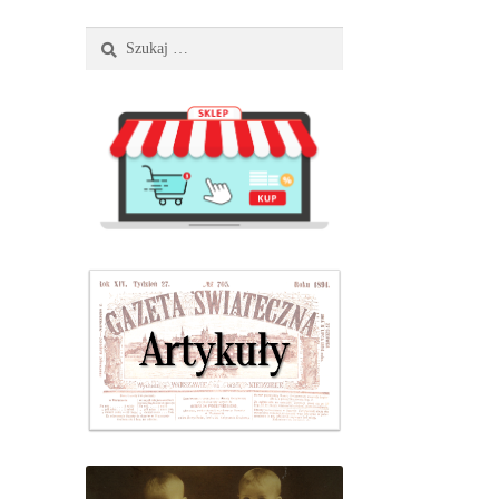
Szukaj: