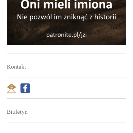
Kontakt
Biuletyn