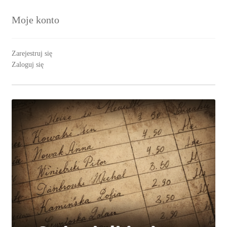
Moje konto
Zarejestruj się
Zaloguj się