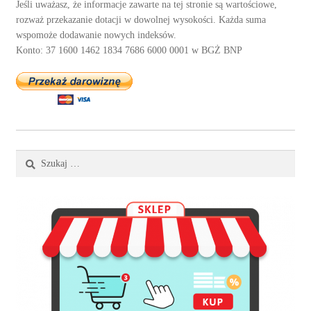
Jeśli uważasz, że informacje zawarte na tej stronie są wartościowe,
rozważ przekazanie dotacji w dowolnej wysokości. Każda suma
wspomoże dodawanie nowych indeksów.
Konto: 37 1600 1462 1834 7686 6000 0001 w BGŻ BNP
Szukaj: