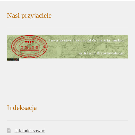
Nasi przyjaciele
Indeksacja
Jak indeksować