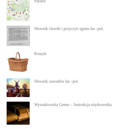
Parafie
Słownik chorób i przyczyn zgonu łac.-pol.
Koszyk
Słownik zawodów łac.-pol.
Wyszukiwarka Geneo – Instrukcja użytkownika