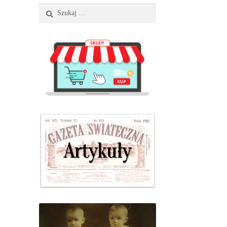
Szukaj: