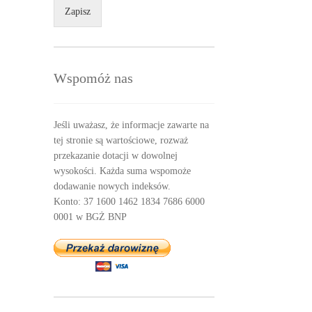
Zapisz
Wspomóż nas
Jeśli uważasz, że informacje zawarte na
tej stronie są wartościowe, rozważ
przekazanie dotacji w dowolnej
wysokości. Każda suma wspomoże
dodawanie nowych indeksów.
Konto: 37 1600 1462 1834 7686 6000
0001 w BGŻ BNP