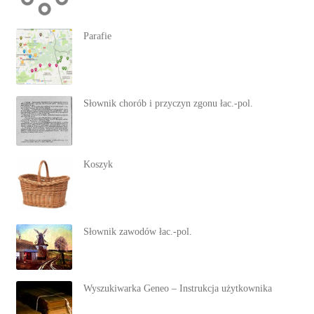
Parafie
Słownik chorób i przyczyn zgonu łac.-pol.
Koszyk
Słownik zawodów łac.-pol.
Wyszukiwarka Geneo – Instrukcja użytkownika