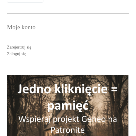
English
Moje konto
Zarejestruj się
Zaloguj się