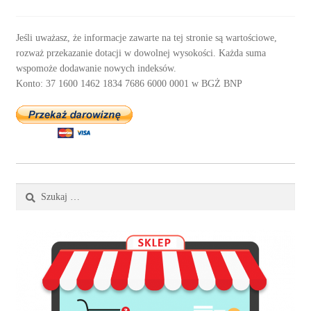
Jeśli uważasz, że informacje zawarte na tej stronie są wartościowe,
rozważ przekazanie dotacji w dowolnej wysokości. Każda suma
wspomoże dodawanie nowych indeksów.
Konto: 37 1600 1462 1834 7686 6000 0001 w BGŻ BNP
Szukaj: