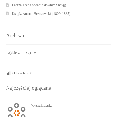
Łacina i sens badania dawnych ksiąg
Ksiądz Antoni Brzozowski (1809-1885)
Archiwa
Archiwa
Odwiedzin:
0
Najczęściej oglądane
Wyszukiwarka