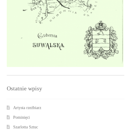
Ostatnie wpisy
Artysta rzeźbiarz
Pominięci
Szarlotta Sztuc