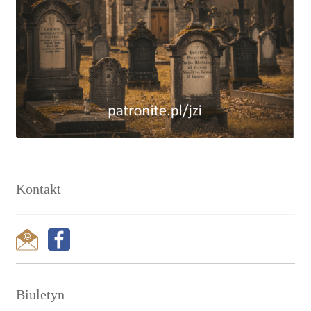
Kontakt
Biuletyn