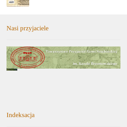
Nasi przyjaciele
Indeksacja