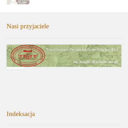
Nasi przyjaciele
Indeksacja