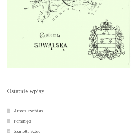
Ostatnie wpisy
Artysta rzeźbiarz
Pominięci
Szarlotta Sztuc