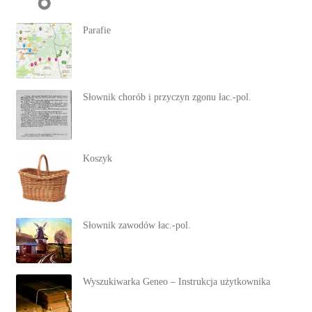
Parafie
Słownik chorób i przyczyn zgonu łac.-pol.
Koszyk
Słownik zawodów łac.-pol.
Wyszukiwarka Geneo – Instrukcja użytkownika