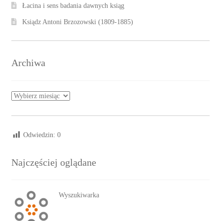
Łacina i sens badania dawnych ksiąg
Ksiądz Antoni Brzozowski (1809-1885)
Archiwa
Archiwa
Odwiedzin:
0
Najczęściej oglądane
Wyszukiwarka