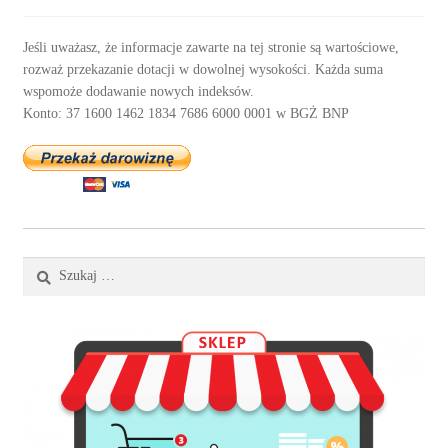
Jeśli uważasz, że informacje zawarte na tej stronie są wartościowe,
rozważ przekazanie dotacji w dowolnej wysokości. Każda suma
wspomoże dodawanie nowych indeksów.
Konto: 37 1600 1462 1834 7686 6000 0001 w BGŻ BNP
Szukaj: