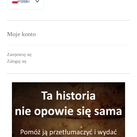
Polski
English
Moje konto
Zarejestruj się
Zaloguj się