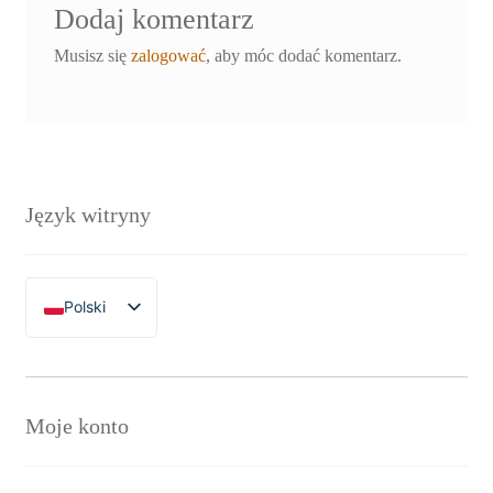
Dodaj komentarz
Musisz się
zalogować
, aby móc dodać komentarz.
Język witryny
Polski
English
Moje konto