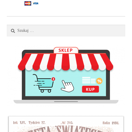
Szukaj: