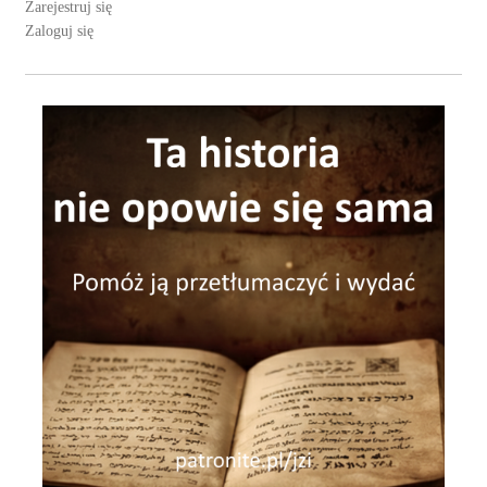
Zarejestruj się
Zaloguj się