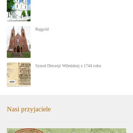
Rajgród
Synod Diecezji Wileńskiej z 1744 roku
Nasi przyjaciele