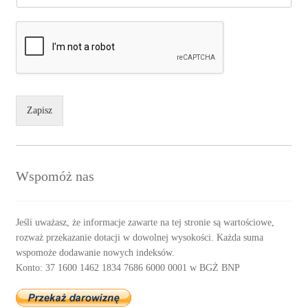
Zapisz
Wspomóż nas
Jeśli uważasz, że informacje zawarte na tej stronie są wartościowe,
rozważ przekazanie dotacji w dowolnej wysokości. Każda suma
wspomoże dodawanie nowych indeksów.
Konto: 37 1600 1462 1834 7686 6000 0001 w BGŻ BNP