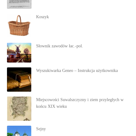
Koszyk
Słownik zawodów łac.-pol.
Wyszukiwarka Geneo – Instrukcja użytkownika
Miejscowości Suwalszczyzny i ziem przyległych w
końcu XIX wieku
Sejny