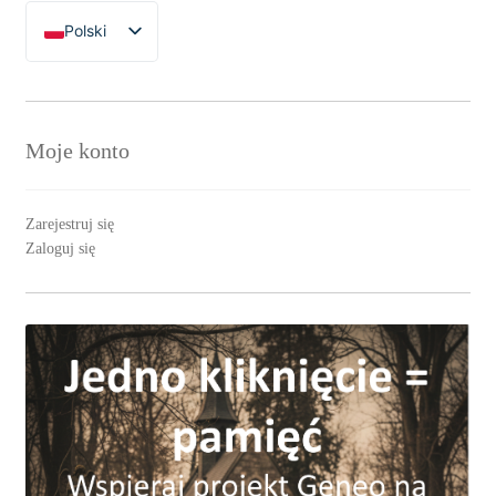
Polski
English
Moje konto
Zarejestruj się
Zaloguj się