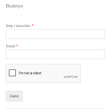
Biuletyn
Imię i nazwisko
*
Email
*
Zapisz