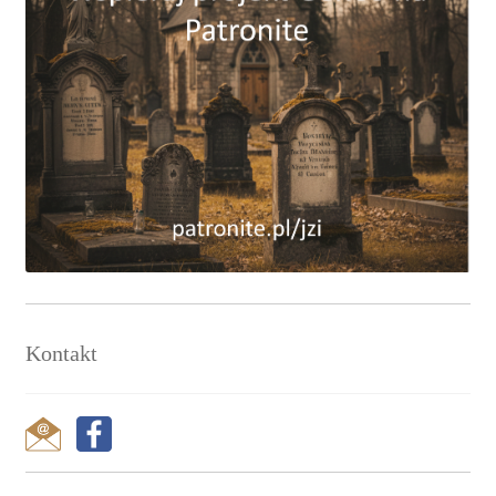
Kontakt