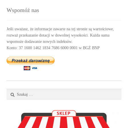
Wspomóż nas
Jeśli uważasz, że informacje zawarte na tej stronie są wartościowe,
rozważ przekazanie dotacji w dowolnej wysokości. Każda suma
wspomoże dodawanie nowych indeksów.
Konto: 37 1600 1462 1834 7686 6000 0001 w BGŻ BNP
Szukaj: