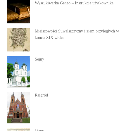
Wyszukiwarka Geneo – Instrukcja użytkownika
Miejscowości Suwalszczyzny i ziem przyległych w
końcu XIX wieku
Sejny
Rajgród