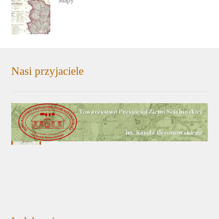
Mapy
Nasi przyjaciele