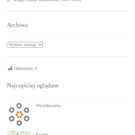
Archiwa
Archiwa
Odwiedzin:
0
Najczęściej oglądane
Wyszukiwarka
Parafie