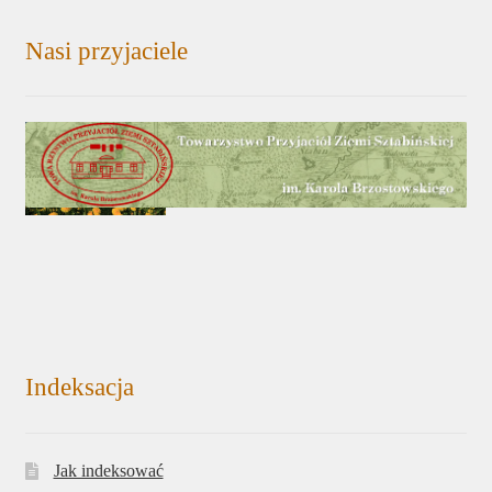
Nasi przyjaciele
Indeksacja
Jak indeksować