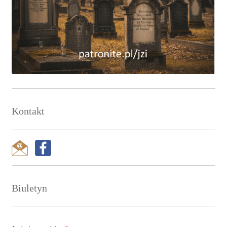
Kontakt
Biuletyn