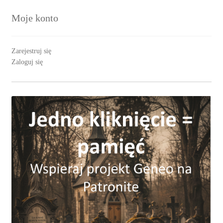
Moje konto
Zarejestruj się
Zaloguj się