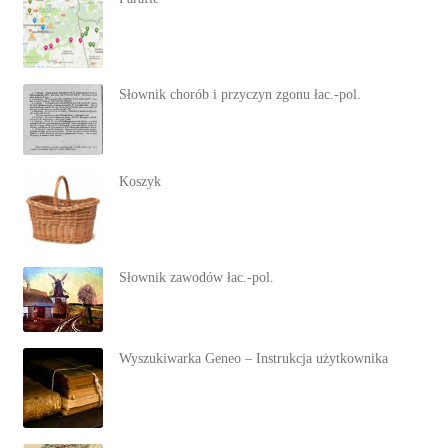
Słownik chorób i przyczyn zgonu łac.-pol.
Koszyk
Słownik zawodów łac.-pol.
Wyszukiwarka Geneo – Instrukcja użytkownika