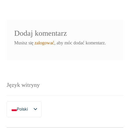
Dodaj komentarz
Musisz się
zalogować
, aby móc dodać komentarz.
Język witryny
Polski
English