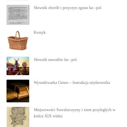
Słownik chorób i przyczyn zgonu łac.-pol.
Koszyk
Słownik zawodów łac.-pol.
Wyszukiwarka Geneo – Instrukcja użytkownika
Miejscowości Suwalszczyzny i ziem przyległych w
końcu XIX wieku