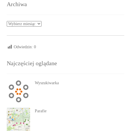
Archiwa
Archiwa
Odwiedzin:
0
Najczęściej oglądane
Wyszukiwarka
Parafie