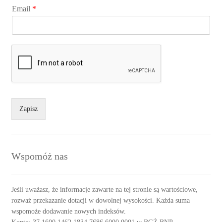
Email
*
Zapisz
Wspomóż nas
Jeśli uważasz, że informacje zawarte na tej stronie są wartościowe,
rozważ przekazanie dotacji w dowolnej wysokości. Każda suma
wspomoże dodawanie nowych indeksów.