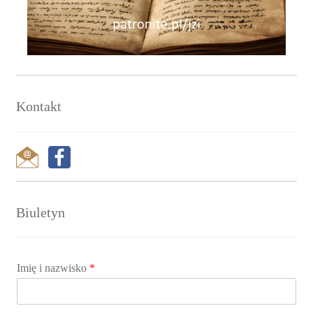
Kontakt
Biuletyn
Imię i nazwisko
*