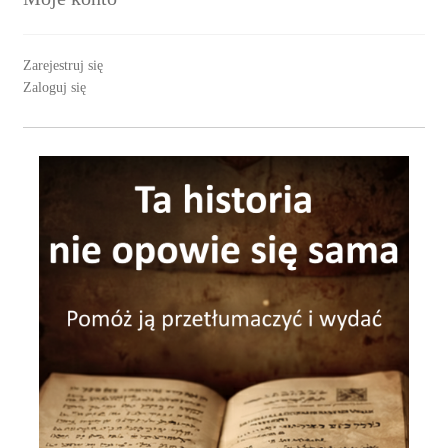
Zarejestruj się
Zaloguj się