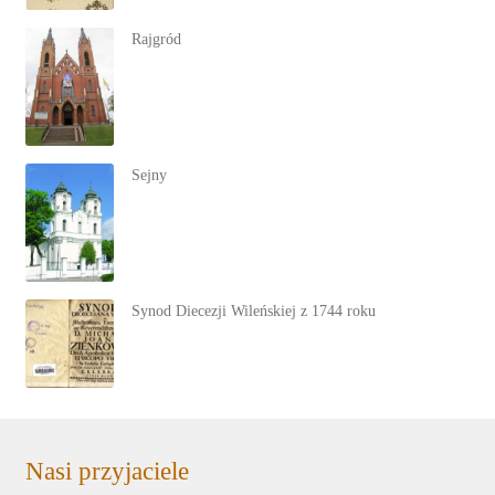
Rajgród
Sejny
Synod Diecezji Wileńskiej z 1744 roku
Nasi przyjaciele