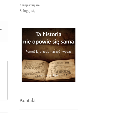
Zarejestruj się
Zaloguj się
aż
Kontakt