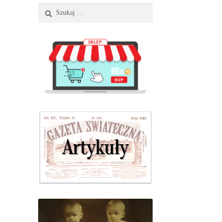
Szukaj: