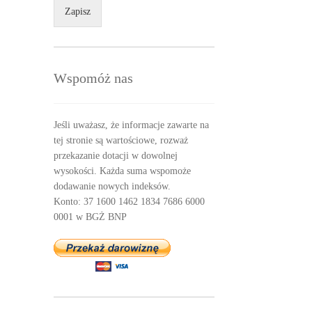
Zapisz
Wspomóż nas
Jeśli uważasz, że informacje zawarte na
tej stronie są wartościowe, rozważ
przekazanie dotacji w dowolnej
wysokości. Każda suma wspomoże
dodawanie nowych indeksów.
Konto: 37 1600 1462 1834 7686 6000
0001 w BGŻ BNP