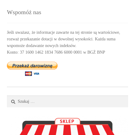
Wspomóż nas
Jeśli uważasz, że informacje zawarte na tej stronie są wartościowe,
rozważ przekazanie dotacji w dowolnej wysokości. Każda suma
wspomoże dodawanie nowych indeksów.
Konto: 37 1600 1462 1834 7686 6000 0001 w BGŻ BNP
Szukaj: