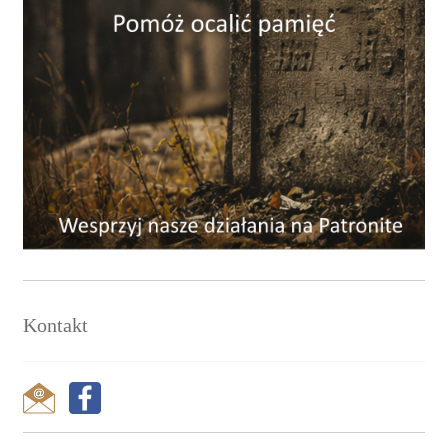
Kontakt