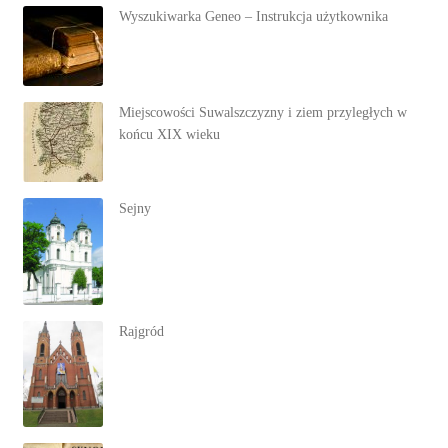
Wyszukiwarka Geneo – Instrukcja użytkownika
Miejscowości Suwalszczyzny i ziem przyległych w
końcu XIX wieku
Sejny
Rajgród