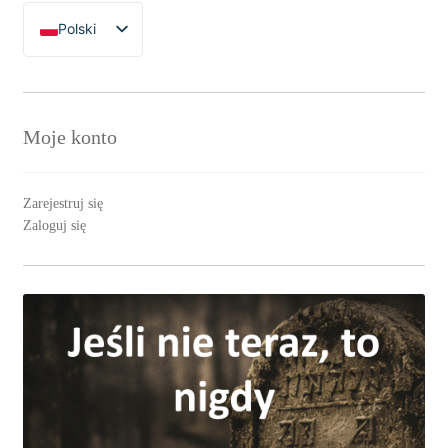
Polski
English
Moje konto
Zarejestruj się
Zaloguj się