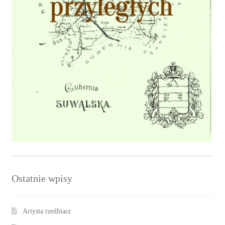
Ostatnie wpisy
Artysta rzeźbiarz