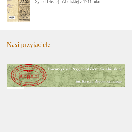
Synod Diecezji Wileńskiej z 1744 roku
Nasi przyjaciele