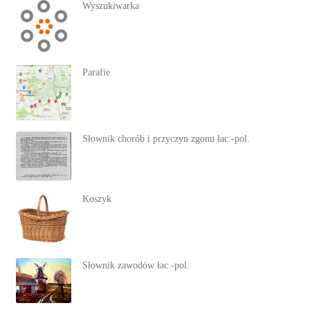
Wyszukiwarka
Parafie
Słownik chorób i przyczyn zgonu łac.-pol.
Koszyk
Słownik zawodów łac.-pol.