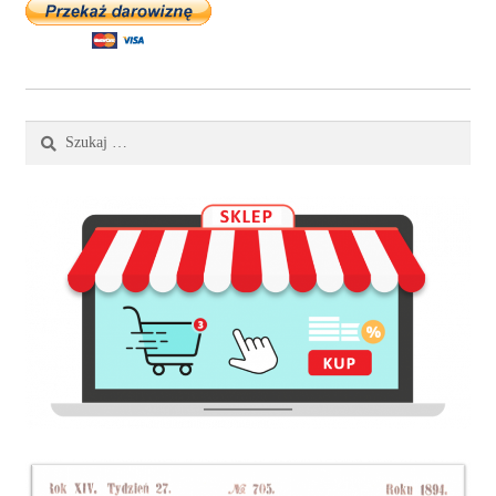
Szukaj: