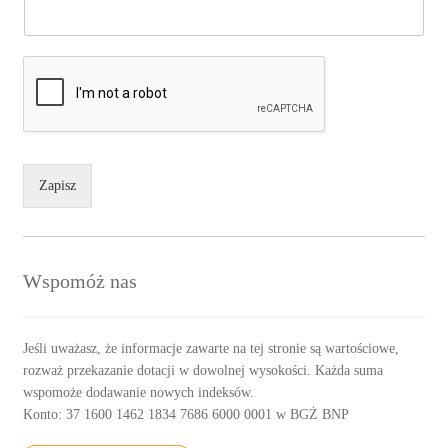
Zapisz
Wspomóż nas
Jeśli uważasz, że informacje zawarte na tej stronie są wartościowe,
rozważ przekazanie dotacji w dowolnej wysokości. Każda suma
wspomoże dodawanie nowych indeksów.
Konto: 37 1600 1462 1834 7686 6000 0001 w BGŻ BNP