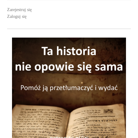
Zarejestruj się
Zaloguj się