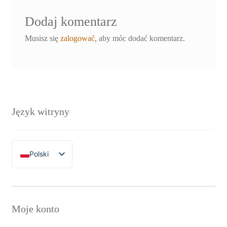
Dodaj komentarz
Musisz się
zalogować
, aby móc dodać komentarz.
Język witryny
Polski
English
Moje konto