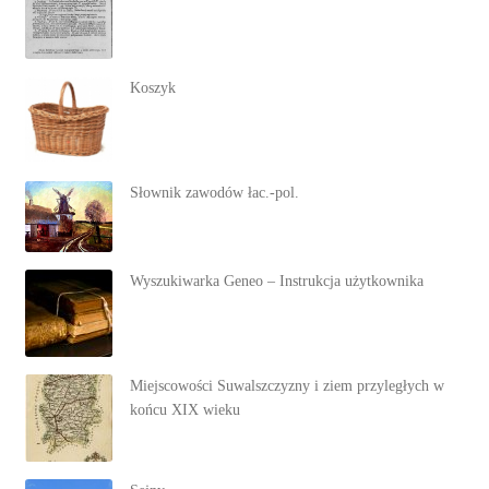
Koszyk
Słownik zawodów łac.-pol.
Wyszukiwarka Geneo – Instrukcja użytkownika
Miejscowości Suwalszczyzny i ziem przyległych w
końcu XIX wieku