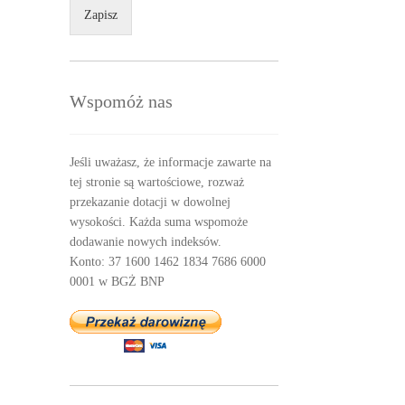
Zapisz
Wspomóż nas
Jeśli uważasz, że informacje zawarte na
tej stronie są wartościowe, rozważ
przekazanie dotacji w dowolnej
wysokości. Każda suma wspomoże
dodawanie nowych indeksów.
Konto: 37 1600 1462 1834 7686 6000
0001 w BGŻ BNP