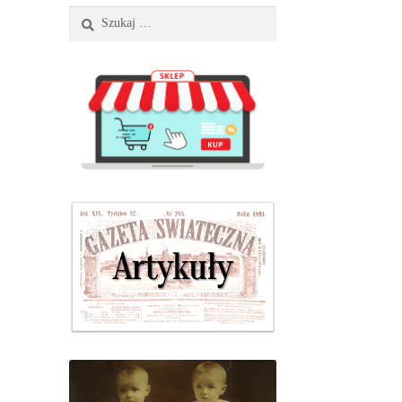
Szukaj: