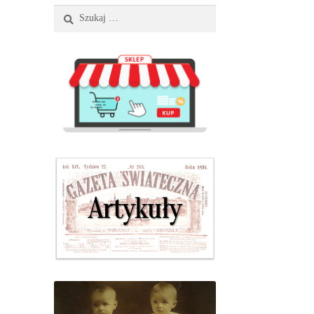
Szukaj: