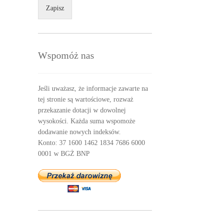
Zapisz
Wspomóż nas
Jeśli uważasz, że informacje zawarte na
tej stronie są wartościowe, rozważ
przekazanie dotacji w dowolnej
wysokości. Każda suma wspomoże
dodawanie nowych indeksów.
Konto: 37 1600 1462 1834 7686 6000
0001 w BGŻ BNP