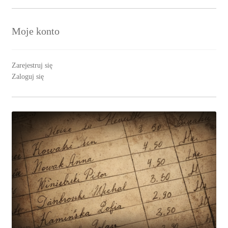
Moje konto
Zarejestruj się
Zaloguj się