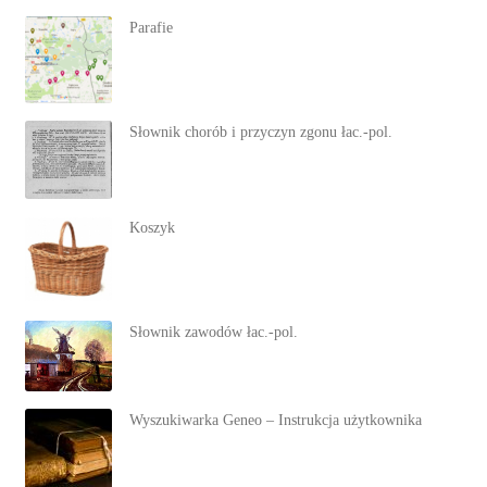
Parafie
Słownik chorób i przyczyn zgonu łac.-pol.
Koszyk
Słownik zawodów łac.-pol.
Wyszukiwarka Geneo – Instrukcja użytkownika