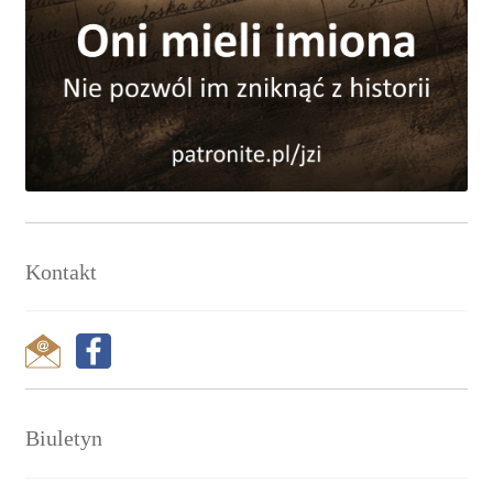
Kontakt
Biuletyn