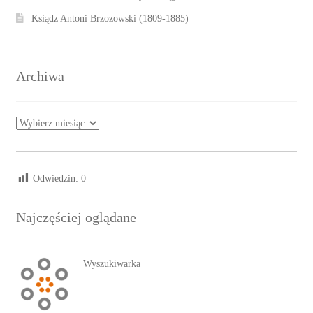
Ksiądz Antoni Brzozowski (1809-1885)
Archiwa
Archiwa
Odwiedzin:
0
Najczęściej oglądane
Wyszukiwarka