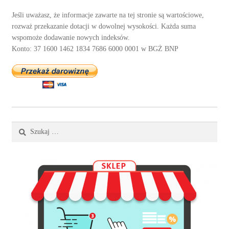
Jeśli uważasz, że informacje zawarte na tej stronie są wartościowe,
rozważ przekazanie dotacji w dowolnej wysokości. Każda suma
wspomoże dodawanie nowych indeksów.
Konto: 37 1600 1462 1834 7686 6000 0001 w BGŻ BNP
Szukaj: