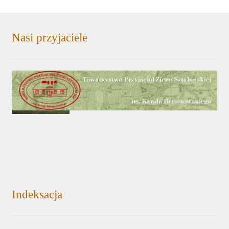
Nasi przyjaciele
Indeksacja