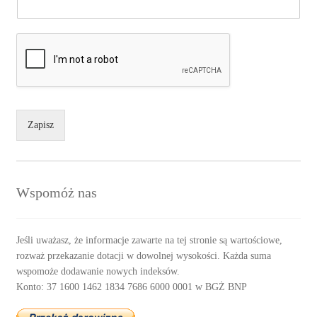
Zapisz
Wspomóż nas
Jeśli uważasz, że informacje zawarte na tej stronie są wartościowe,
rozważ przekazanie dotacji w dowolnej wysokości. Każda suma
wspomoże dodawanie nowych indeksów.
Konto: 37 1600 1462 1834 7686 6000 0001 w BGŻ BNP