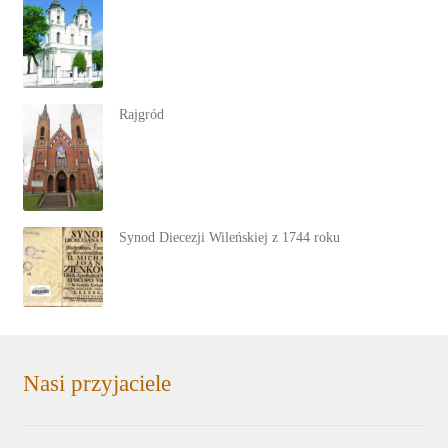
Rajgród
Synod Diecezji Wileńskiej z 1744 roku
Nasi przyjaciele