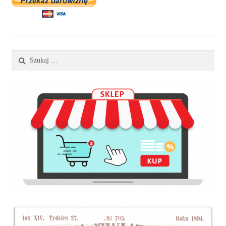
Szukaj: