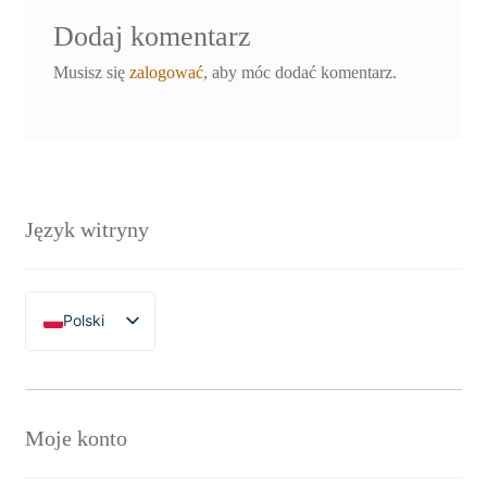
Dodaj komentarz
Musisz się
zalogować
, aby móc dodać komentarz.
Język witryny
Polski
English
Moje konto