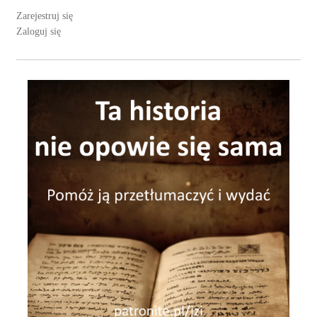
Zarejestruj się
Zaloguj się