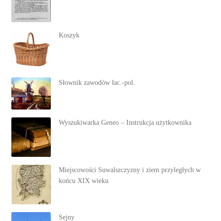
Koszyk
Słownik zawodów łac.-pol.
Wyszukiwarka Geneo – Instrukcja użytkownika
Miejscowości Suwalszczyzny i ziem przyległych w
końcu XIX wieku
Sejny