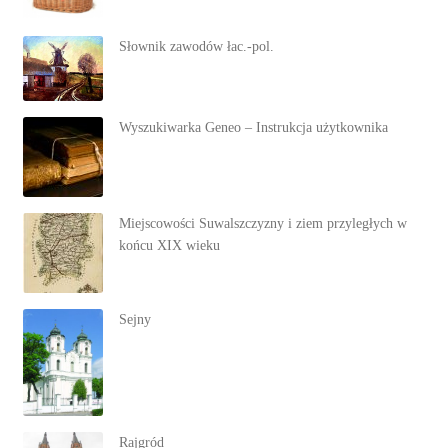
Słownik zawodów łac.-pol.
Wyszukiwarka Geneo – Instrukcja użytkownika
Miejscowości Suwalszczyzny i ziem przyległych w
końcu XIX wieku
Sejny
Rajgród