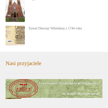
Synod Diecezji Wileńskiej z 1744 roku
Nasi przyjaciele