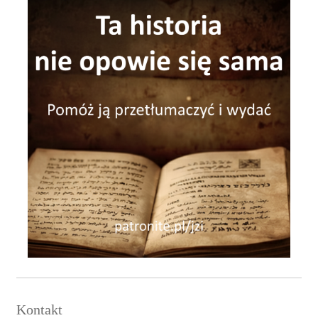
Kontakt