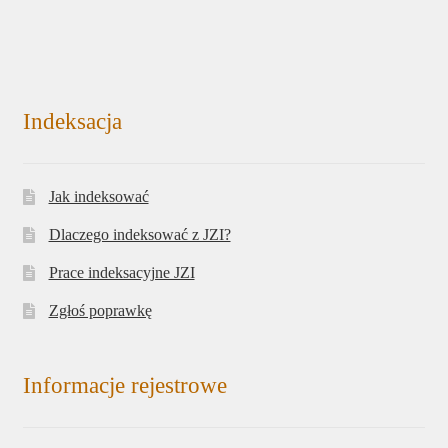
Indeksacja
Jak indeksować
Dlaczego indeksować z JZI?
Prace indeksacyjne JZI
Zgłoś poprawkę
Informacje rejestrowe