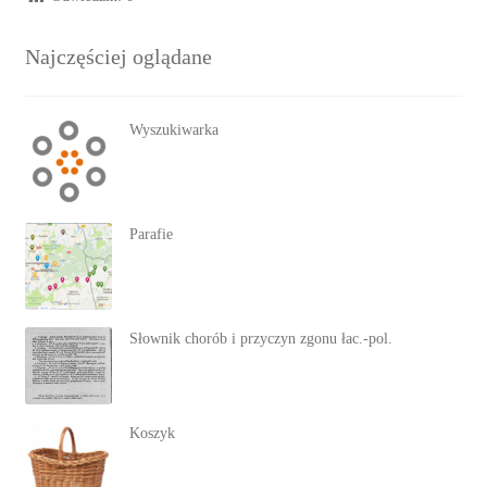
Najczęściej oglądane
Wyszukiwarka
Parafie
Słownik chorób i przyczyn zgonu łac.-pol.
Koszyk