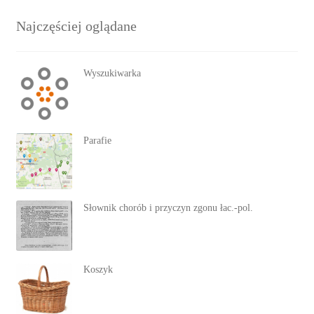
Najczęściej oglądane
Wyszukiwarka
Parafie
Słownik chorób i przyczyn zgonu łac.-pol.
Koszyk