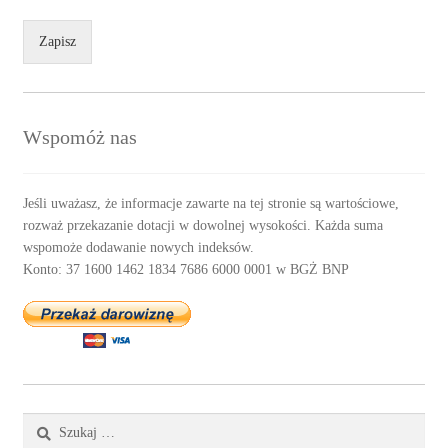
Zapisz
Wspomóż nas
Jeśli uważasz, że informacje zawarte na tej stronie są wartościowe,
rozważ przekazanie dotacji w dowolnej wysokości. Każda suma
wspomoże dodawanie nowych indeksów.
Konto: 37 1600 1462 1834 7686 6000 0001 w BGŻ BNP
Szukaj: