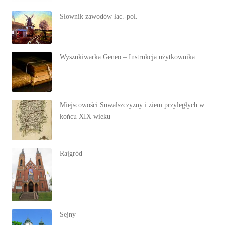
Słownik zawodów łac.-pol.
Wyszukiwarka Geneo – Instrukcja użytkownika
Miejscowości Suwalszczyzny i ziem przyległych w
końcu XIX wieku
Rajgród
Sejny