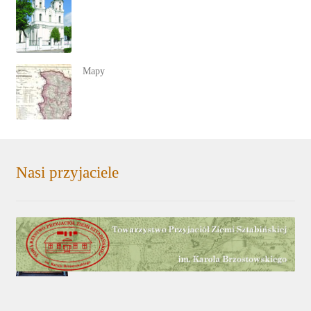
Mapy
Nasi przyjaciele