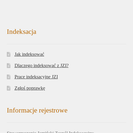
Indeksacja
Jak indeksować
Dlaczego indeksować z JZI?
Prace indeksacyjne JZI
Zgłoś poprawkę
Informacje rejestrowe