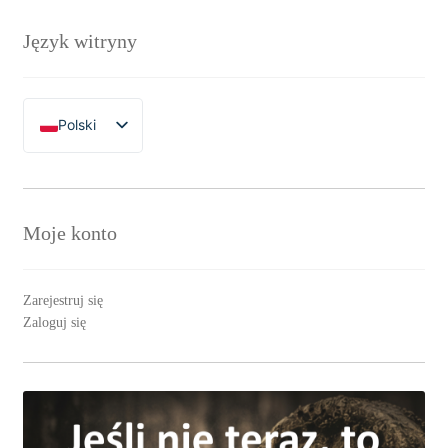
Język witryny
Polski
English
Moje konto
Zarejestruj się
Zaloguj się