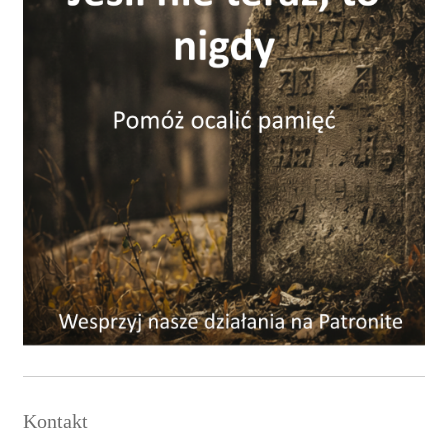
Kontakt