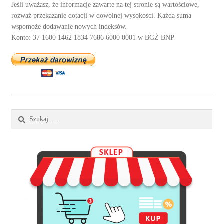
Jeśli uważasz, że informacje zawarte na tej stronie są wartościowe,
rozważ przekazanie dotacji w dowolnej wysokości. Każda suma
wspomoże dodawanie nowych indeksów.
Konto: 37 1600 1462 1834 7686 6000 0001 w BGŻ BNP
Szukaj: