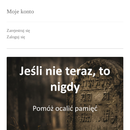
Moje konto
Zarejestruj się
Zaloguj się