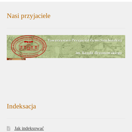
Nasi przyjaciele
Indeksacja
Jak indeksować