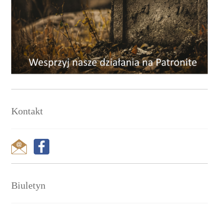
Kontakt
Biuletyn