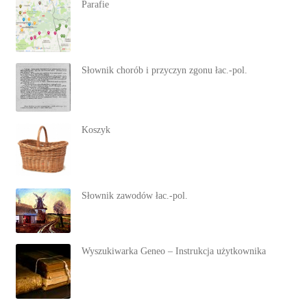
Parafie
Słownik chorób i przyczyn zgonu łac.-pol.
Koszyk
Słownik zawodów łac.-pol.
Wyszukiwarka Geneo – Instrukcja użytkownika