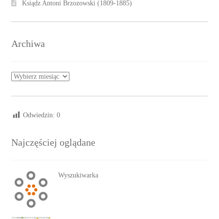
Ksiądz Antoni Brzozowski (1809-1885)
Archiwa
Archiwa
Odwiedzin:
0
Najczęściej oglądane
Wyszukiwarka