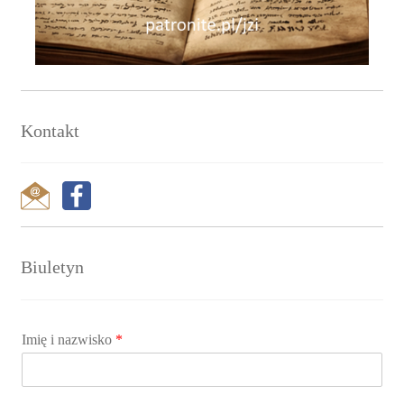
Kontakt
Biuletyn
Imię i nazwisko
*