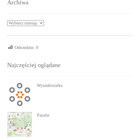
Archiwa
Archiwa
Odwiedzin:
0
Najczęściej oglądane
Wyszukiwarka
Parafie