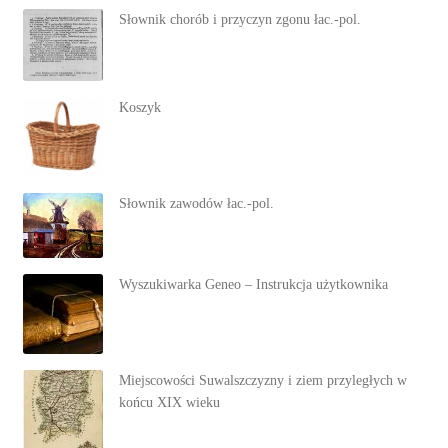
Słownik chorób i przyczyn zgonu łac.-pol.
Koszyk
Słownik zawodów łac.-pol.
Wyszukiwarka Geneo – Instrukcja użytkownika
Miejscowości Suwalszczyzny i ziem przyległych w
końcu XIX wieku