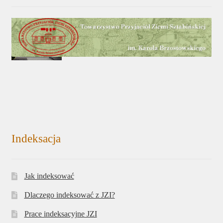
Indeksacja
Jak indeksować
Dlaczego indeksować z JZI?
Prace indeksacyjne JZI