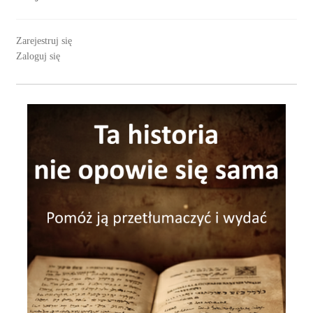
Zarejestruj się
Zaloguj się