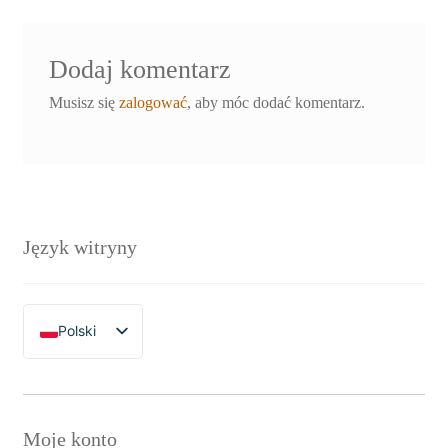
Dodaj komentarz
Musisz się
zalogować
, aby móc dodać komentarz.
Język witryny
Polski
English
Moje konto