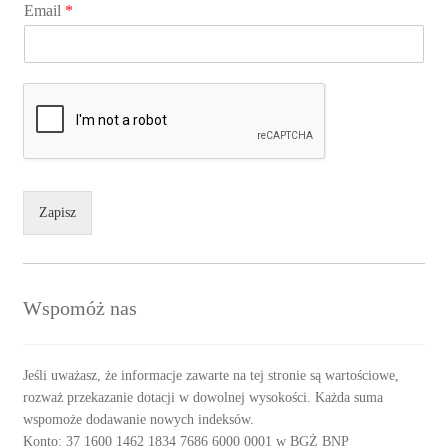
Email
*
Zapisz
Wspomóż nas
Jeśli uważasz, że informacje zawarte na tej stronie są wartościowe,
rozważ przekazanie dotacji w dowolnej wysokości. Każda suma
wspomoże dodawanie nowych indeksów.
Konto: 37 1600 1462 1834 7686 6000 0001 w BGŻ BNP