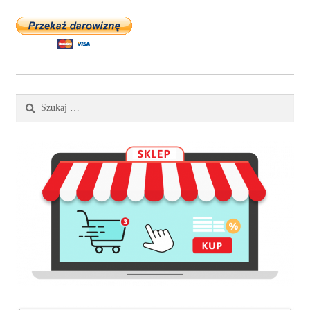
Szukaj: